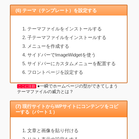
(6) テーマ（テンプレート）を設定する
テーマファイルをインストールする
子テーマファイルをインストールする
メニューを作成する
サイドバーでImageWidgetを使う
サイドバーにカスタムメニューを配置する
フロントページを設定する
●一瞬でホームページの型ができてしまう
ここに注目
テーマファイルの威力とは？
(7) 現行サイトからWPサイトにコンテンツをコピ
ーする（パート１）
文章と画像を貼り付ける