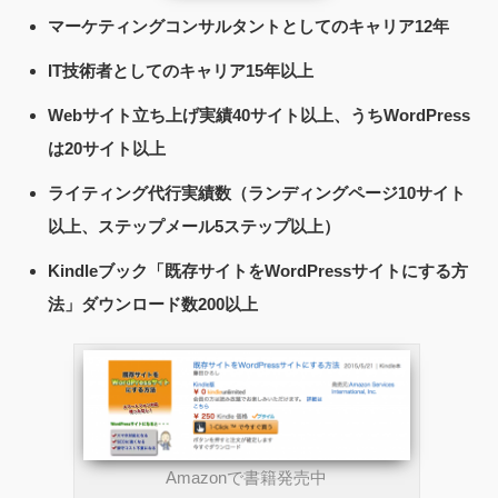
マーケティングコンサルタントとしてのキャリア12年
IT技術者としてのキャリア15年以上
Webサイト立ち上げ実績40サイト以上、うちWordPress
は20サイト以上
ライティング代行実績数（ランディングページ10サイト
以上、ステップメール5ステップ以上）
Kindleブック「既存サイトをWordPressサイトにする方
法」ダウンロード数200以上
Amazonで書籍発売中