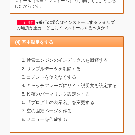
ストール（簡単インストール）の手順は同じような感
じだからです。
●移行の場合はインストールするフォルダ
ここに注目
の場所が重要！どこにインストールするべきか？
(4) 基本設定をする
検索エンジンのインデックスを回避する
サンプルデータを削除する
コメントを使えなくする
キャッチフレーズにサイト説明文を設定する
投稿のパーマリンク設定をする
「ブログ上の表示名」を変更する
空の固定ページを作る
メニューを作成する