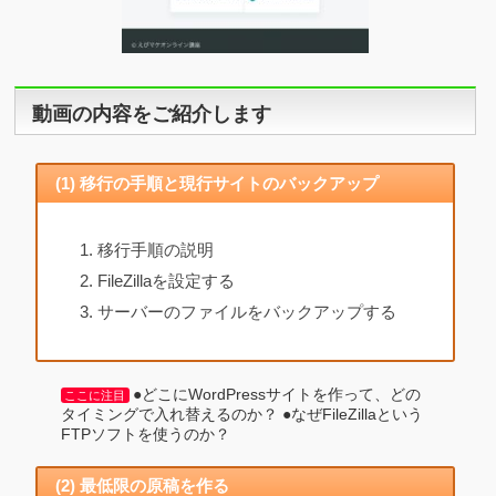
動画の内容をご紹介します
(1) 移行の手順と現行サイトのバックアップ
移行手順の説明
FileZillaを設定する
サーバーのファイルをバックアップする
●どこにWordPressサイトを作って、どの
ここに注目
タイミングで入れ替えるのか？ ●なぜFileZillaという
FTPソフトを使うのか？
(2) 最低限の原稿を作る