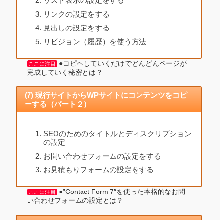
リスト表示の設定をする
リンクの設定をする
見出しの設定をする
リビジョン（履歴）を使う方法
●コピペしていくだけでどんどんページが
ここに注目
完成していく秘密とは？
(7) 現行サイトからWPサイトにコンテンツをコピ
ーする（パート２）
SEOのためのタイトルとディスクリプション
の設定
お問い合わせフォームの設定をする
お見積もりフォームの設定をする
●”Contact Form 7″を使った本格的なお問
ここに注目
い合わせフォームの設定とは？