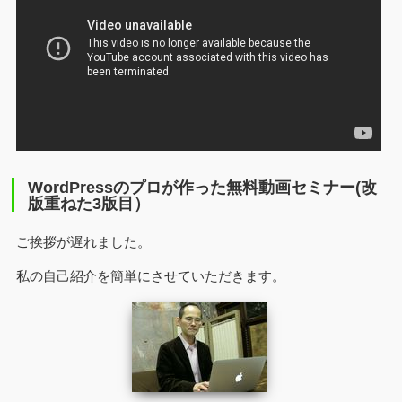
WordPressのプロが作った無料動画セミナー(改
版重ねた3版目）
ご挨拶が遅れました。
私の自己紹介を簡単にさせていただきます。