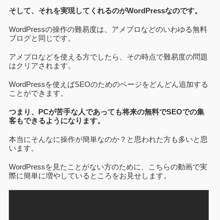
そして、それを実現してくれるのがWordPressなのです。
WordPressの操作の難易度は、アメブロなどのいわゆる無料
ブログと同じです。
アメブロなどを使える方でしたら、その時点で難易度の問題
はクリアされます。
WordPressを使えばSEOのためのページをどんどん追加する
ことができます。
つまり、PCが苦手な人であっても将来の無料でSEOでの集
客もできるようになります。
本当にそんなに操作が簡単なのか？と思われた方も多いと思
います。
WordPressを見たことがない方のために、こちらの動画で実
際に簡単に増やしているところをお見せします。