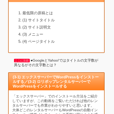
最低限の原稿とは
(1) サイトタイトル
(2) サイト説明文
(3) メニュー
(4) ページタイトル
●GoogleとYahoo!ではタイトルの文字数が
ここに注目
異なるがその文字数とは？
(3-1) エックスサーバーでWordPressをインストー
ルする／(3-2) ロリポップレンタルサーバーで
WordPressをインストールする
「エックスサーバー」でのインストール方法をご紹介
していますが、この動画をご覧いただければ他のレン
タルサーバーでも作業がわかりやすいと思います。
大体どこのレンタルサーバーもWordPressの自動イン