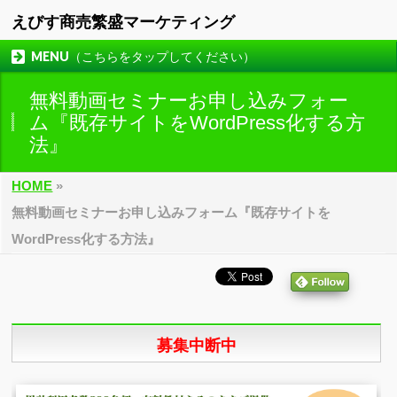
えびす商売繁盛マーケティング
MENU（こちらをタップしてください）
無料動画セミナーお申し込みフォー
ム『既存サイトをWordPress化する方
法』
HOME
»
無料動画セミナーお申し込みフォーム『既存サイトを
WordPress化する方法』
募集中断中