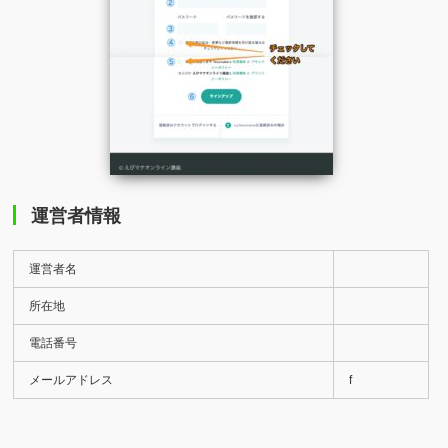
運営者情報
運営者名
所在地
電話番号
メールアドレス
f