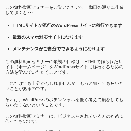
この
無料
動画セミナーをご覧いただいて、動画の通りに作業
して頂くと･･･
HTMLサイトが流行のWordPressサイトに移行できます
最新のスマホ対応サイトになります
メンテナンスがご自分でできるようになります
この無料動画セミナーの最初の目標は、HTMLで作られたサ
イト（ホームページ）をWordPressサイトに移行するための
方法を学んでいただくことです。
これだけでも十分かもしれませんが、もっと知ってもらいた
いことがあるのです。
それは、WordPressのポテンシャルを低く考えて損をしても
らいたくないということです。
この無料動画セミナーは、ビジネスをされている方のために
作ったものです。