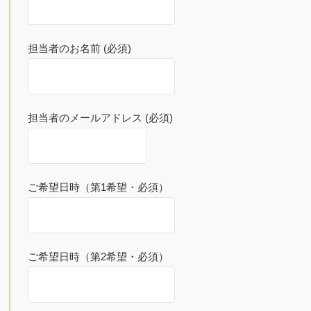
担当者のお名前 (必須)
担当者のメールアドレス (必須)
ご希望日時（第1希望・必須）
ご希望日時（第2希望・必須）