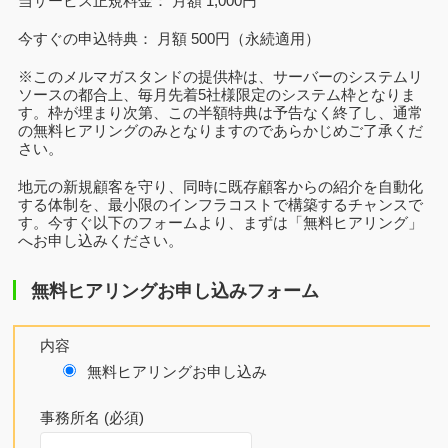
当サービス正規料金： 月額 1,000円
今すぐの申込特典： 月額 500円（永続適用）
※このメルマガスタンドの提供枠は、サーバーのシステムリ
ソースの都合上、毎月先着5社様限定のシステム枠となりま
す。枠が埋まり次第、この半額特典は予告なく終了し、通常
の無料ヒアリングのみとなりますのであらかじめご了承くだ
さい。
地元の新規顧客を守り、同時に既存顧客からの紹介を自動化
する体制を、最小限のインフラコストで構築するチャンスで
す。今すぐ以下のフォームより、まずは「無料ヒアリング」
へお申し込みください。
無料ヒアリングお申し込みフォーム
内容
無料ヒアリングお申し込み
事務所名 (必須)