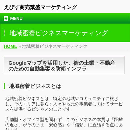
えびす商売繁盛マーケティング
MENU
地域密着ビジネスマーケティング
HOME
»
地域密着ビジネスマーケティング
Googleマップを活用した、街の士業・不動産
のための自動集客＆防衛インフラ
地域密着ビジネスとは
地域密着ビジネスとは、特定の地域やコミュニティに根ざ
し、そのエリアに暮らす人々や地元の事業者に向けてサービ
スを提供するビジネスのことです。
店舗型・オフィス型を問わず、このビジネスの本質は「距離
の近さ」がそのまま「安心感」や「信頼」に直結する点にあ
ります。