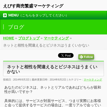
えびす商売繁盛マーケティング
MENU（こちらをタップしてください）
ブログ
HOME
»
ブログトップ
»
マーケティング
»
ネットと相性を間違えるとビジネスはうまくいかない
ネットと相性を間違えるとビジネスはうまくい
かない
投稿日 : 2014年8月2日
最終更新日時 : 2014年8月2日
カテゴリー :
マーケティング
あなたのビジネスは、ネットとリアルであればどちらが親和
性が高いですか？
具体的には、サービスが対面サービス、つまり実際にお客様
と会って提供するサービスの場合は、一度リアルで会ってい