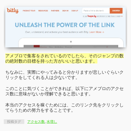
アメブロで集客をされているのでしたら、そのジャンプの数
の絶対数の目標を持った方がいいと思います。
ちなみに、実際にやってみると分かりますが悲しいぐらいク
リックをしてくれる人は少ないです。
このことに気づくことができれば、以下にアメブロのアクセ
ス数に意味がないか理解できると思います。
本当のアクセスを稼ぐためには、このリンク先をクリックし
てらうための努力をすることです。
投稿タグ
アクセス数
,
水増し