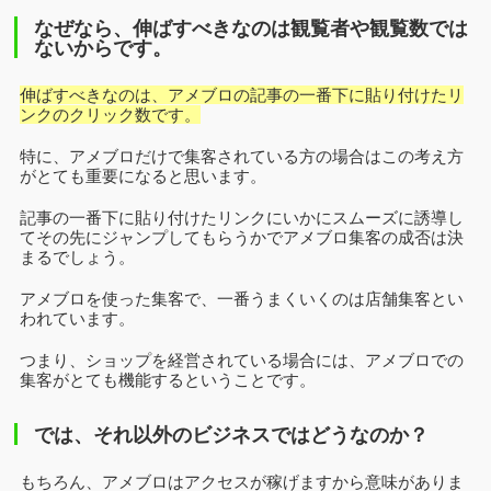
なぜなら、伸ばすべきなのは観覧者や観覧数では
ないからです。
伸ばすべきなのは、アメブロの記事の一番下に貼り付けたリ
ンクのクリック数です。
特に、アメブロだけで集客されている方の場合はこの考え方
がとても重要になると思います。
記事の一番下に貼り付けたリンクにいかにスムーズに誘導し
てその先にジャンプしてもらうかでアメブロ集客の成否は決
まるでしょう。
アメブロを使った集客で、一番うまくいくのは店舗集客とい
われています。
つまり、ショップを経営されている場合には、アメブロでの
集客がとても機能するということです。
では、それ以外のビジネスではどうなのか？
もちろん、アメブロはアクセスが稼げますから意味がありま