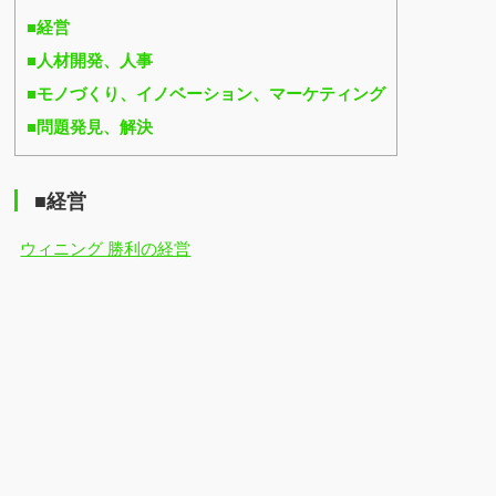
■経営
■人材開発、人事
■モノづくり、イノベーション、マーケティング
■問題発見、解決
■経営
ウィニング 勝利の経営