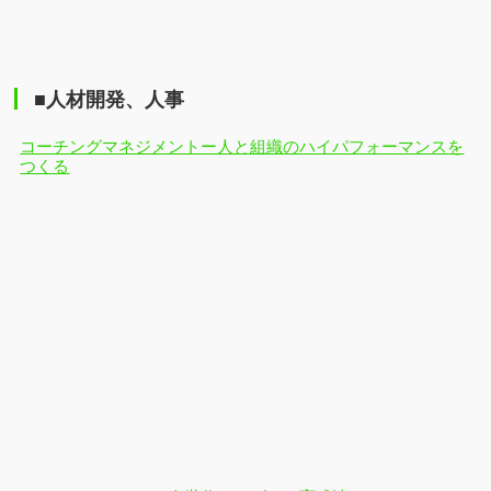
■人材開発、人事
コーチングマネジメントー人と組織のハイパフォーマンスを
つくる