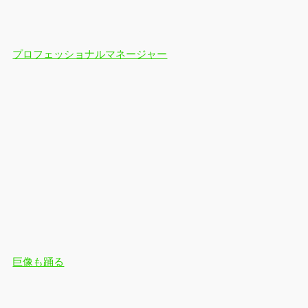
プロフェッショナルマネージャー
巨像も踊る