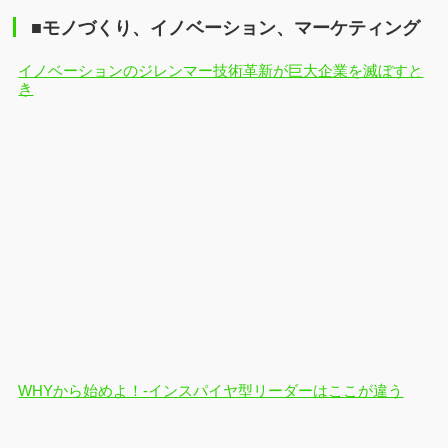
■モノづくり、イノベーション、マーケティング
イノベーションのジレンマー技術革新が巨大企業を滅ぼすと
き
WHYから始めよ！-インスパイヤ型リーダーはここが違う