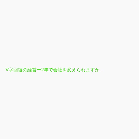
V字回復の経営ー2年で会社を変えられますか