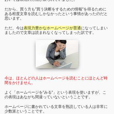
だから、買う方も”買う決断をするための情報”を得るために
ある程度文章を読むしかなかったという事情があったのだと
思います。
ただ、今は
表現力豊かなホームページが普通
になってしまい
ましたので文章は読まれなくなってしまった訳です。
今は、ほとんどの人はホームページを読むことにほとんど時
間をかけません。
よく「ホームページを”みる”」という表現を使いますが、こ
の表現はあながち間違っていないということです。
ホームページに書かれている文章を熟読している人は非常に
少数派ということです。