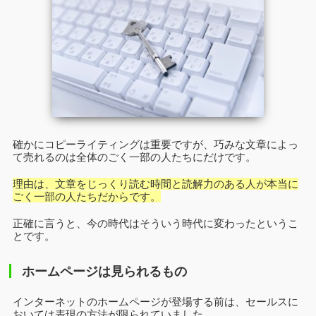
確かにコピーライティングは重要ですが、巧みな文章によっ
て売れるのは全体のごく一部の人たちにだけです。
理由は、文章をじっくり読む時間と読解力のある人が本当に
ごく一部の人たちだからです。
正確に言うと、今の時代はそういう時代に変わったというこ
とです。
ホームページは見られるもの
インターネットのホームページが登場する前は、セールスに
おいては表現の方法が限られていました。