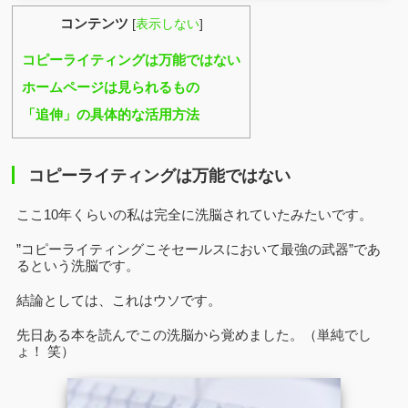
コンテンツ
[
表示しない
]
コピーライティングは万能ではない
ホームページは見られるもの
「追伸」の具体的な活用方法
コピーライティングは万能ではない
ここ10年くらいの私は完全に洗脳されていたみたいです。
”コピーライティングこそセールスにおいて最強の武器”であ
るという洗脳です。
結論としては、これはウソです。
先日ある本を読んでこの洗脳から覚めました。（単純でし
ょ！ 笑）