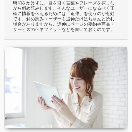
時間をかけずに、目を引く言葉やフレーズを探しな
がら斜め読みします。そんなユーザーになるべく正
確に情報を伝えるためには「追伸」を使うのが有効
です。斜め読みユーザーも追伸だけはちゃんと読む
場合がありますから、追伸にページの要約や商品・
サービスのベネフィットなどを書いておくのです。