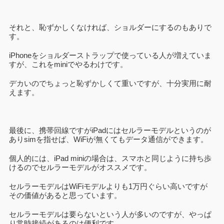
それと、恥ずかしくなければ、ショルダーにするのもありで
す。
iPhoneをショルダーストラップで使っている人が増えていま
すが、これをminiでやるわけです。
デカいのでちょっと恥ずかしくて重いですが、十分実用に耐
えます。
最後に、携帯回線ですがiPadにはセルラーモデルというのが
ありsimを指せば、WiFiが無くてもデータ通信ができます。
個人的には、iPad miniの場合は、スマホと同じように持ち歩
けるのでセルラーモデルがオススメです。
セルラーモデルはWiFiモデルよりも1万円ぐらい高いですが
その価値があると思っています。
セルラーモデルは要らないという人が多いのですが、やっぱ
り常時接続があるのは便利です。