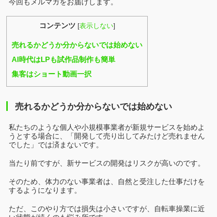
今回もメルマガをお届けします。
コンテンツ
[
表示しない
]
売れるかどうか分からないでは始めない
AI時代はLPも試作品制作も簡単
集客はショート動画一択
売れるかどうか分からないでは始めない
私たちのような個人や小規模事業者が新規サービスを始めよ
うとする場合に、「開発して売り出してみたけど売れません
でした」では済まないです。
当たり前ですが、新サービスの開発はリスクが高いのです。
そのため、体力のない事業者は、自然と受注した仕事だけを
するようになります。
ただ、このやり方では損失は小さいですが、自転車操業に近