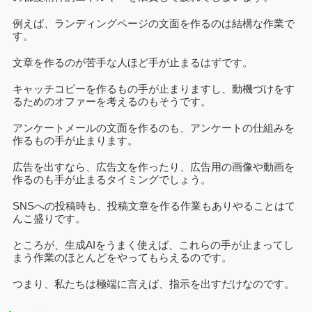
例えば、ランディングページの文面を作るのは結構な作業で
す。
文章を作るのが苦手な人ほど手が止まるはずです。
キャッチコピーを作るもの手が止まりますし、動機づけをす
るためのオファーを考えるのもそうです。
アンケートメールの文面を作るのも、アンケートの仕組みを
作るもの手が止まります。
広告を出すなら、広告文を作ったり、広告用の画像や動画を
作るのも手が止まるタイミングでしょう。
SNSへの投稿時も、投稿文章を作る作業もありやることはて
んこ盛りです。
ところが、生成AIをうまく使えば、これらの手が止まってし
まう作業のほとんどをやってもらえるのです。
つまり、私たちは極端に言えば、指示を出すだけなのです。