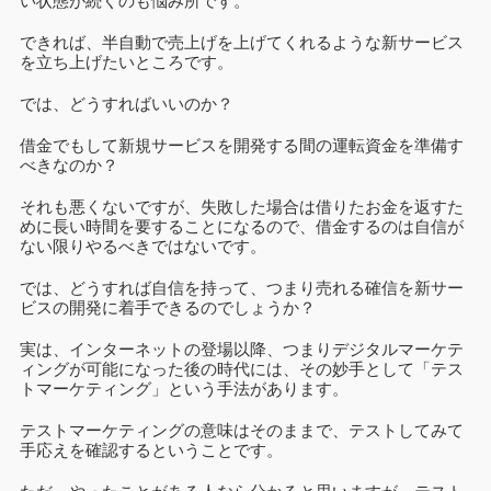
い状態が続くのも悩み所です。
できれば、半自動で売上げを上げてくれるような新サービス
を立ち上げたいところです。
では、どうすればいいのか？
借金でもして新規サービスを開発する間の運転資金を準備す
べきなのか？
それも悪くないですが、失敗した場合は借りたお金を返すた
めに長い時間を要することになるので、借金するのは自信が
ない限りやるべきではないです。
では、どうすれば自信を持って、つまり売れる確信を新サー
ビスの開発に着手できるのでしょうか？
実は、インターネットの登場以降、つまりデジタルマーケテ
ィングが可能になった後の時代には、その妙手として「テス
トマーケティング」という手法があります。
テストマーケティングの意味はそのままで、テストしてみて
手応えを確認するということです。