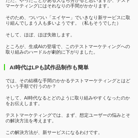
ただ、やったことがある人なら分かると思いますが、テスト
マーケティングにはそれなりの手間がかかります。
そのため、ついつい「エイヤー」でいきなり新サービスに取
り組んでしまう人も多いようです。（私もそうでした）
そして、ほぼ、ほぼ失敗します。
ところが、生成AIの登場で、このテストマーケティングへの
取り組みのハードルが劇的に下がりました。
AI時代はLPも試作品制作も簡単
では、その結構な手間のかかるテストマーケティングとはど
ういう手順で行うのか？
そして、AI時代なるとどのように取り組みやすくなったのか
をお伝えします。
テストマーケティングでは、まず、想定ユーザーの悩みとそ
の解決方法を考えます。
この解決方法が、新サービスになるわけです。