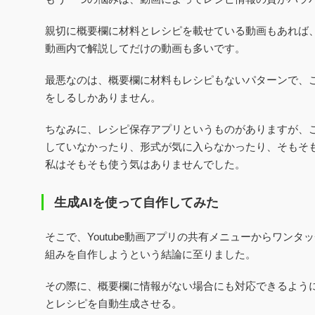
親切に概要欄に材料とレシピを載せている動画もあれば
動画内で解説してだけの動画も多いです。
最悪なのは、概要欄に材料もレシピもないパターンで、
をしるしかありません。
ちなみに、レシピ保存アプリというものがありますが、
していなかったり、形式が気に入らなかったり、そもそ
私はそもそも使う気はありませんでした。
生成AIを使って自作してみた
そこで、Youtube動画アプリの共有メニューからワンタ
組みを自作しようという結論に至りました。
その際に、概要欄に情報がない場合にも対応できるよう
とレシピを自動生成させる。