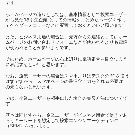
です。
ホームページの造りとしては、基本情報として検索ユーザー
から見た”取引先企業”としての情報をまとめたページを作っ
てヘッダーメニューなどに配置しておくといいと思います。
また、ビジネス用途の場合は、先方からの連絡としてはホー
ムページのお問い合わせフォームなどが使われるよりも電話
が使われることが多いようです。
そのため、ホームページの右上辺りに電話番号を目立つよう
に表記するといいと思います。
なお、企業ユーザーの場合はスマホよりはデスクのPCを使う
はずですから、スマホページの最適化に力を入れる必要はこ
の先もないと思います。
では、企業ユーザーを相手にした場合の集客方法についてで
す。
基本は同じすから、企業ユーザーがビジネス用途で使うであ
ろうキーワードを想定して検索エンジンマーケティング
（SEM）を行います。