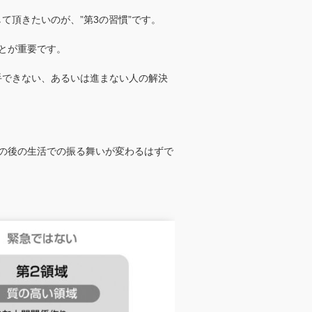
て頂きたいのが、”第3の習慣”です。
とが重要です。
手できない、あるいは進まない人の解決
の後の生活での振る舞いが変わるはずで