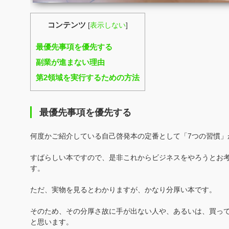
コンテンツ
[
表示しない
]
最優先事項を優先する
副業が進まない理由
第2領域を実行するための方法
最優先事項を優先する
何度かご紹介している自己啓発本の定番として「7つの習慣」
すばらしい本ですので、是非これからビジネスをやろうとお
す。
ただ、実物を見るとわかりますが、かなり分厚い本です。
そのため、その分厚さ故に手が出ない人や、あるいは、買っ
と思います。