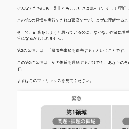
そんな方たちにも、是非ともここだけは読んで、そして理解し
この第3の習慣を実行できれば最高ですが、まずは理解するこ
そして、副業をしようと思っているのに、なかなか作業に着
策になるかもしれません。
第3の習慣とは、「最優先事項を優先する」ということです。
この第3の習慣は、その趣旨を理解するだけでも、あなたのそ
す。
まずはこのマトリックスを見てください。