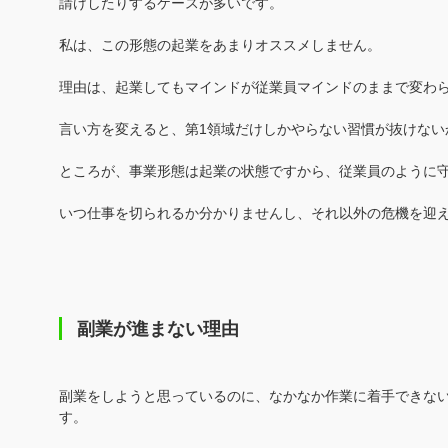
請けしたりするケースが多いです。
私は、この形態の起業をあまりオススメしません。
理由は、起業してもマインドが従業員マインドのままで変わ
言い方を変えると、第1領域だけしかやらない習慣が抜けない
ところが、事業形態は起業の状態ですから、従業員のように
いつ仕事を切られるか分かりませんし、それ以外の危機を迎
副業が進まない理由
副業をしようと思っているのに、なかなか作業に着手できな
す。