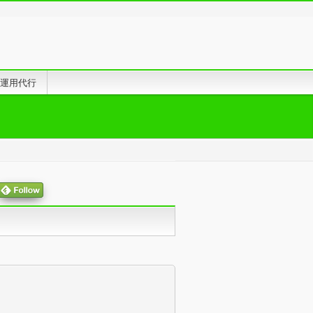
告運用代行