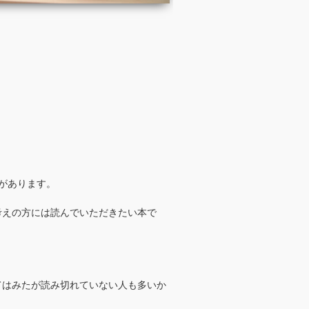
があります。
考えの方には読んでいただきたい本で
てはみたが読み切れていない人も多いか