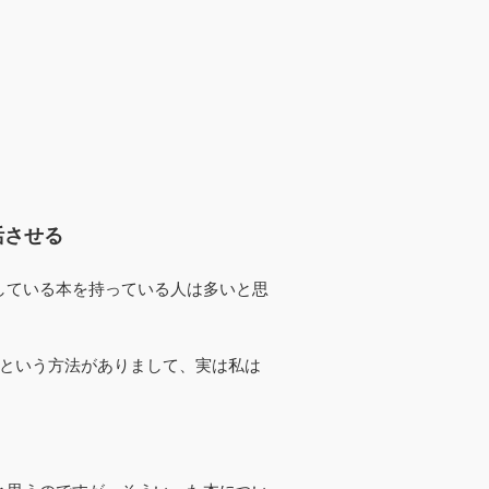
活させる
している本を持っている人は多いと思
うという方法がありまして、実は私は