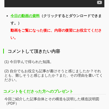
今日の動画の資料
（クリックするとダウンロードできま
す。）
動画をご覧になった後に、内容の復習にお役立てくださ
い。
コメントして頂きたい内容
(1) 今日学んで得られた知識。
(2) 自分でもお役立ち記事が書けそうと感じましたか？それ
とも、難しそうと感じましたか？また、その理由を書いてく
ださい。
コメントをくださった方へのプレゼント
今回ご紹介した記事自体とその構造を説明した構造説明図
（PDF）