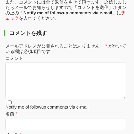
また、コメントには全て返信をさせて頂きます。返信しまし
たらメールでお知らせしますので「コメントを送信」ボタン
の上の「
Notify me of followup comments via e-mail
」に
チ
ェック
を入れてください。
コメントを残す
メールアドレスが公開されることはありません。
*
が付いて
いる欄は必須項目です
コメント
Notify me of followup comments via e-mail
名前
*