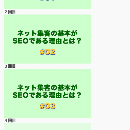
２回目
３回目
４回目