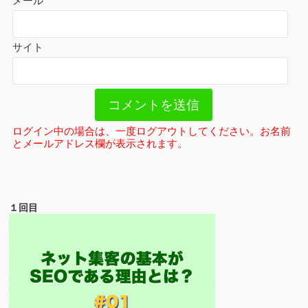
メール
*
サイト
ログイン中の場合は、一度ログアウトしてください。お名前
とメールアドレス欄が表示されます。
１回目