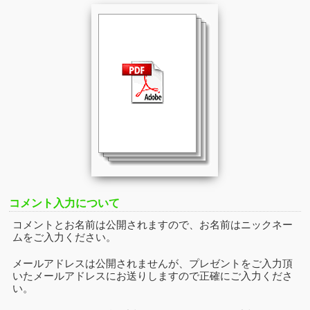
コメント入力について
コメントとお名前は公開されますので、お名前はニックネー
ムをご入力ください。
メールアドレスは公開されませんが、プレゼントをご入力頂
いたメールアドレスにお送りしますので正確にご入力くださ
い。