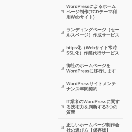
WordPressによるホーム
ページ制作(TCDテーマ利
用Webサイト)
ランディングページ（セー
ルスページ）作成サービス
https化（Webサイト常時
SSL化）作業代行サービス
御社のホームページを
WordPressに移行します
WordPressサイトメンテ
ナンス年間契約
IT業者のWordPressに関す
る技術力を判断する3つの
質問
正しいホームページ制作会
社の選び方【保存版】