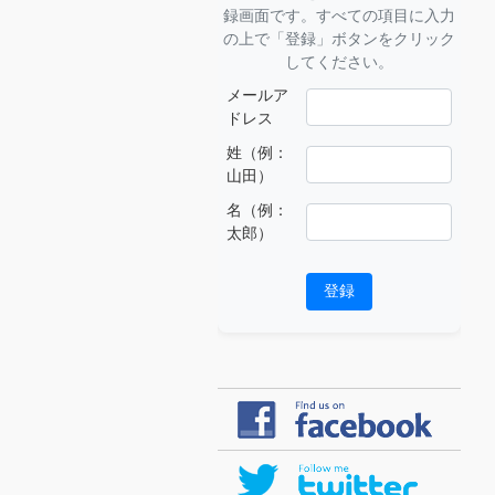
録画面です。すべての項目に入力
の上で「登録」ボタンをクリック
してください。
メールア
ドレス
姓（例：
山田）
名（例：
太郎）
登録