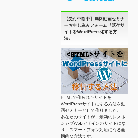
【受付中断中】無料動画セミナ
ーお申し込みフォーム『既存サ
イトをWordPress化する方
法』
HTMLで作られたサイトを
WordPressサイトにする方法を動
画セミナーとして作りました。
あなたのサイトが、最新のレスポ
ンシブWebデザインのサイトにな
り、スマートフォン対応になる画
期的な方法です。