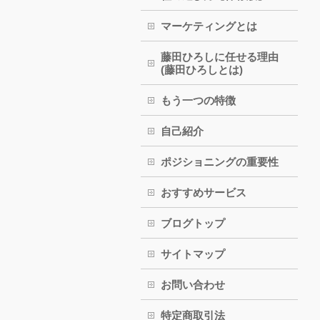
マーケティングとは
藤田ひろしに任せる理由
(藤田ひろしとは)
もう一つの特徴
自己紹介
ポジショニングの重要性
おすすめサービス
ブログトップ
サイトマップ
お問い合わせ
特定商取引法