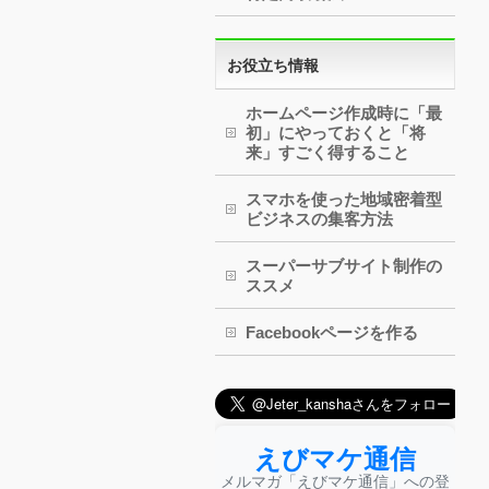
お役立ち情報
ホームページ作成時に「最
初」にやっておくと「将
来」すごく得すること
スマホを使った地域密着型
ビジネスの集客方法
スーパーサブサイト制作の
ススメ
Facebookページを作る
えびマケ通信
メルマガ「えびマケ通信」への登