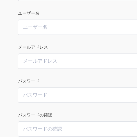
ユーザー名
メールアドレス
パスワード
パスワードの確認