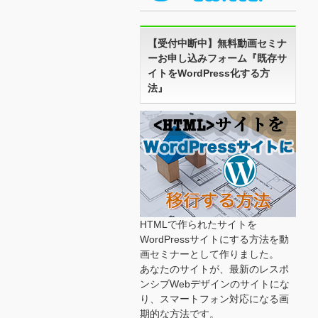
【受付中断中】無料動画セミナ
ーお申し込みフォーム『既存サ
イトをWordPress化する方
法』
HTMLで作られたサイトを
WordPressサイトにする方法を動
画セミナーとして作りました。
あなたのサイトが、最新のレスポ
ンシブWebデザインのサイトにな
り、スマートフォン対応になる画
期的な方法です。