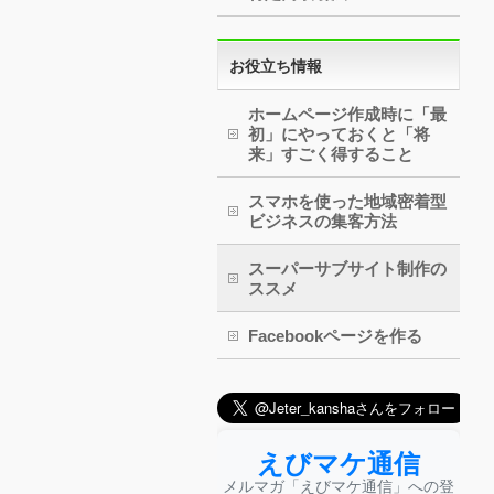
お役立ち情報
ホームページ作成時に「最
初」にやっておくと「将
来」すごく得すること
スマホを使った地域密着型
ビジネスの集客方法
スーパーサブサイト制作の
ススメ
Facebookページを作る
えびマケ通信
メルマガ「えびマケ通信」への登