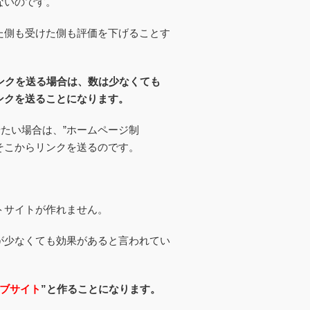
ないのです。
た側も受けた側も評価を下げることす
ンクを送る場合は、数は少なくても
ンクを送ることになります。
せたい場合は、”ホームページ制
てそこからリンクを送るのです。
トサイトが作れません。
が少なくても効果があると言われてい
ブサイト
”と作ることになります。