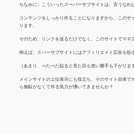
ちなみに、こういったスーパーサブサイトは、言うなれ
コンテンツをしっかり作ることになりますから、このサ
ります。
そのため、リンクを送るだけでなく、このサイトでマネ
例えば、スパーサブサイトにはアフィリエイト広告を貼
（あまり、べたべた貼ると見た目も使い勝手も下がりま
メインサイトの上位表示にも役立ち、そのサイト自体で
ら無駄がなくて作る気力が沸いてきませんか？