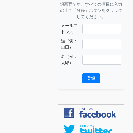
録画面です。すべての項目に入力
の上で「登録」ボタンをクリック
してください。
メールア
ドレス
姓（例：
山田）
名（例：
太郎）
登録