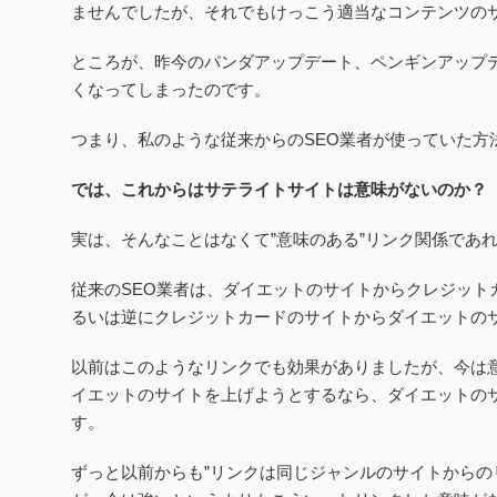
ませんでしたが、それでもけっこう適当なコンテンツの
ところが、昨今のパンダアップデート、ペンギンアップ
くなってしまったのです。
つまり、私のような従来からのSEO業者が使っていた方
では、これからはサテライトサイトは意味がないのか？
実は、そんなことはなくて”意味のある”リンク関係であ
従来のSEO業者は、ダイエットのサイトからクレジット
るいは逆にクレジットカードのサイトからダイエットの
以前はこのようなリンクでも効果がありましたが、今は
イエットのサイトを上げようとするなら、ダイエットの
す。
ずっと以前からも”リンクは同じジャンルのサイトからの