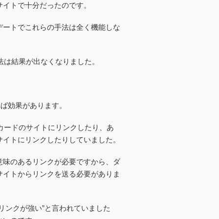
サイトで十分だったのです。
デートでこれらの手法は全く機能しな
法は結果が出なくなりました。
れば効果があります。
カードのサイトにリンクしたり、あ
サイトにリンクしたりしていました。
意味のあるリンクが必要ですから、ダ
サイトからリンクを送る必要がありま
リンクが強い”と言われていました