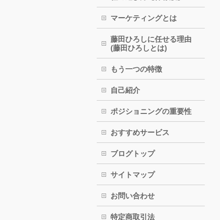
マーケティングとは
藤田ひろしに任せる理由
(藤田ひろしとは)
もう一つの特徴
自己紹介
ポジショニングの重要性
おすすめサービス
ブログトップ
サイトマップ
お問い合わせ
特定商取引法