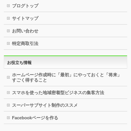
ブログトップ
サイトマップ
お問い合わせ
特定商取引法
お役立ち情報
ホームページ作成時に「最初」にやっておくと「将来」
すごく得すること
スマホを使った地域密着型ビジネスの集客方法
スーパーサブサイト制作のススメ
Facebookページを作る