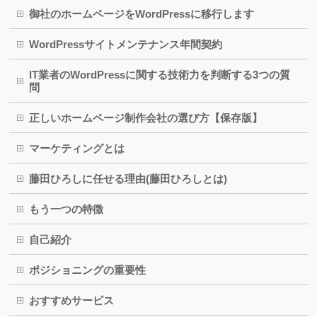
御社のホームページをWordPressに移行します
WordPressサイトメンテナンス年間契約
IT業者のWordPressに関する技術力を判断する3つの質
問
正しいホームページ制作会社の選び方【保存版】
マーケティングとは
藤田ひろしに任せる理由(藤田ひろしとは)
もう一つの特徴
自己紹介
ポジショニングの重要性
おすすめサービス