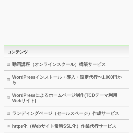
コンテンツ
動画講座（オンラインスクール）構築サービス
WordPressインストール・導入・設定代行〜1,000円か
ら
WordPressによるホームページ制作(TCDテーマ利用
Webサイト)
ランディングページ（セールスページ）作成サービス
https化（Webサイト常時SSL化）作業代行サービス