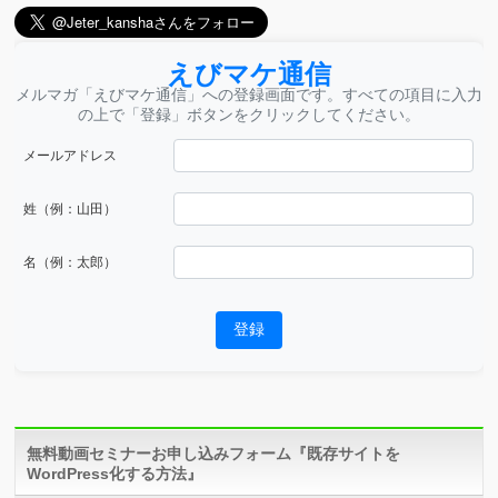
えびマケ通信
メルマガ「えびマケ通信」への登録画面です。すべての項目に入力
の上で「登録」ボタンをクリックしてください。
メールアドレス
姓（例：山田）
名（例：太郎）
登録
無料動画セミナーお申し込みフォーム『既存サイトを
WordPress化する方法』