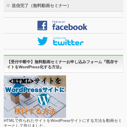
送信完了（無料動画セミナー）
【受付中断中】無料動画セミナーお申し込みフォーム『既存サ
イトをWordPress化する方法』
HTMLで作られたサイトをWordPressサイトにする方法を動画セミ
ナーとして作りました。