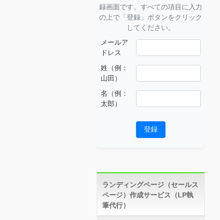
録画面です。すべての項目に入力
の上で「登録」ボタンをクリック
してください。
メールア
ドレス
姓（例：
山田）
名（例：
太郎）
登録
ランディングページ（セールス
ページ）作成サービス（LP執
筆代行）