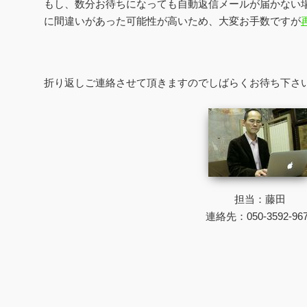
もし、数分お待ちになっても自動返信メールが届かない
に間違いがあった可能性が高いため、大変お手数ですが
折り返しご連絡させて頂きますのでしばらくお待ち下さ
担当：藤田
連絡先：050-3592-96