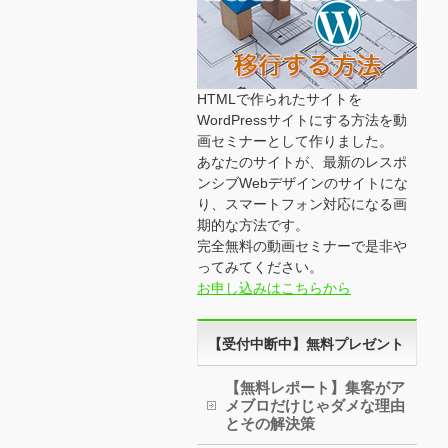
HTMLで作られたサイトを
WordPressサイトにする方法を動
画セミナーとして作りました。
あなたのサイトが、最新のレスポ
ンシブWebデザインのサイトにな
り、スマートフォン対応になる画
期的な方法です。
完全無料の動画セミナーで是非や
ってみてください。
お申し込みはこちらから
【受付中断中】無料プレゼント
【無料レポート】集客がア
メブロだけじゃダメな理由
とその解決策