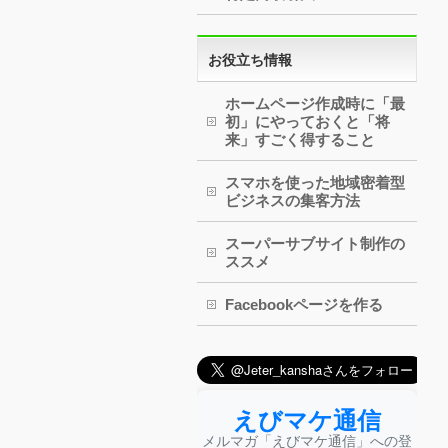
お役立ち情報
ホームページ作成時に「最
初」にやっておくと「将
来」すごく得すること
スマホを使った地域密着型
ビジネスの集客方法
スーパーサブサイト制作の
ススメ
Facebookページを作る
えびマケ通信
メルマガ「えびマケ通信」への登