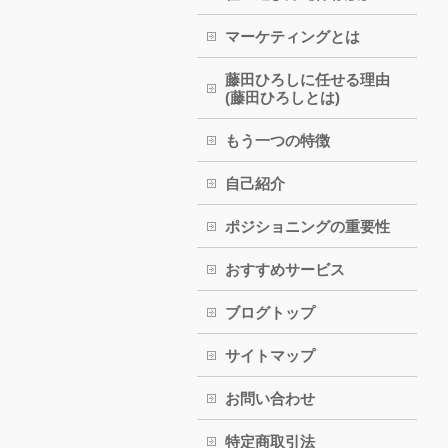
マーケティングとは
藤田ひろしに任せる理由
(藤田ひろしとは)
もう一つの特徴
自己紹介
ポジショニングの重要性
おすすめサービス
ブログトップ
サイトマップ
お問い合わせ
特定商取引法