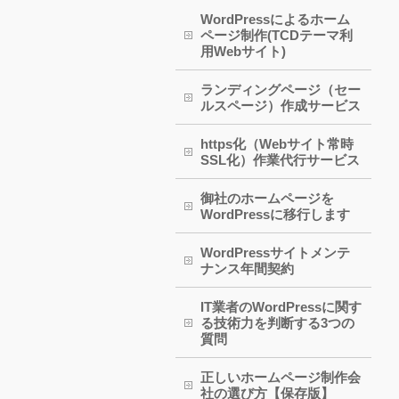
WordPressによるホーム
ページ制作(TCDテーマ利
用Webサイト)
ランディングページ（セー
ルスページ）作成サービス
https化（Webサイト常時
SSL化）作業代行サービス
御社のホームページを
WordPressに移行します
WordPressサイトメンテ
ナンス年間契約
IT業者のWordPressに関す
る技術力を判断する3つの
質問
正しいホームページ制作会
社の選び方【保存版】