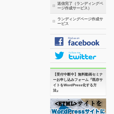
送信完了（ランディングペ
ージ作成サービス）
ランディングページ作成サ
ービス
【受付中断中】無料動画セミナ
ーお申し込みフォーム『既存サ
イトをWordPress化する方
法』