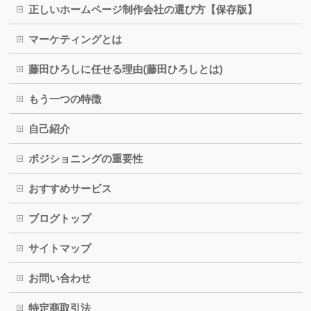
正しいホームページ制作会社の選び方【保存版】
マーケティングとは
藤田ひろしに任せる理由(藤田ひろしとは)
もう一つの特徴
自己紹介
ポジショニングの重要性
おすすめサービス
ブログトップ
サイトマップ
お問い合わせ
特定商取引法