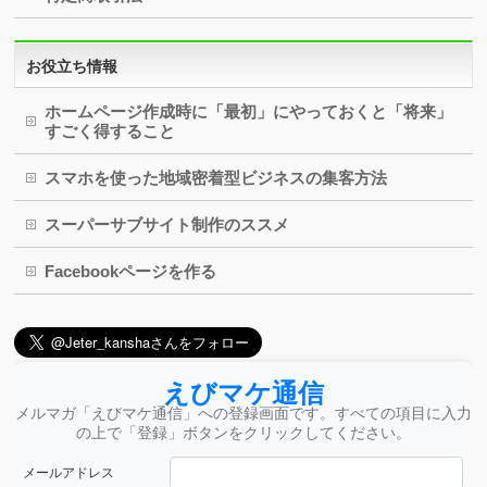
お役立ち情報
ホームページ作成時に「最初」にやっておくと「将来」
すごく得すること
スマホを使った地域密着型ビジネスの集客方法
スーパーサブサイト制作のススメ
Facebookページを作る
えびマケ通信
メルマガ「えびマケ通信」への登録画面です。すべての項目に入力
の上で「登録」ボタンをクリックしてください。
メールアドレス