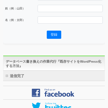
姓（例：山田）
名（例：太郎）
登録
データベース書き換えの作業代行『既存サイトをWordPress化
する方法』
送信完了