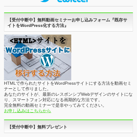
【受付中断中】無料動画セミナーお申し込みフォーム『既存サ
イトをWordPress化する方法』
HTMLで作られたサイトをWordPressサイトにする方法を動画セミ
ナーとして作りました。
あなたのサイトが、最新のレスポンシブWebデザインのサイトにな
り、スマートフォン対応になる画期的な方法です。
完全無料の動画セミナーで是非やってみてください。
お申し込みはこちらから
【受付中断中】無料プレゼント