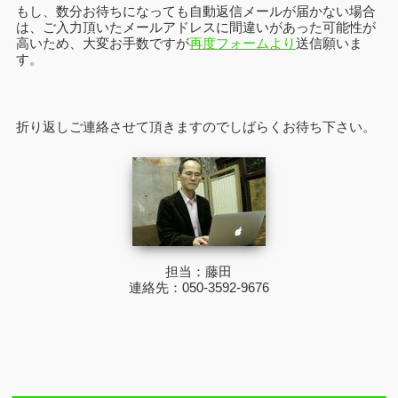
もし、数分お待ちになっても自動返信メールが届かない場合
は、ご入力頂いたメールアドレスに間違いがあった可能性が
高いため、大変お手数ですが
再度フォームより
送信願いま
す。
折り返しご連絡させて頂きますのでしばらくお待ち下さい。
担当：藤田
連絡先：050-3592-9676