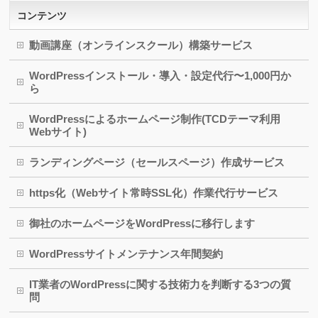
コンテンツ
動画講座（オンラインスクール）構築サービス
WordPressインストール・導入・設定代行〜1,000円か
ら
WordPressによるホームページ制作(TCDテーマ利用
Webサイト)
ランディングページ（セールスページ）作成サービス
https化（Webサイト常時SSL化）作業代行サービス
御社のホームページをWordPressに移行します
WordPressサイトメンテナンス年間契約
IT業者のWordPressに関する技術力を判断する3つの質
問